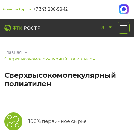
+7 343 288-58-12
Екатеринбург
RU
Главная
Сверхвысокомолекулярный полиэтилен
Сверхвысокомолекулярный
полиэтилен
100% первичное сырье