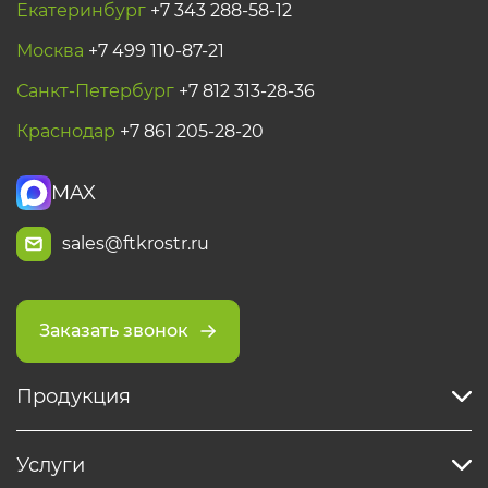
Екатеринбург
+7 343 288-58-12
Москва
+7 499 110-87-21
Санкт-Петербург
+7 812 313-28-36
Краснодар
+7 861 205-28-20
MAX
sales@ftkrostr.ru
Заказать звонок
Продукция
Услуги