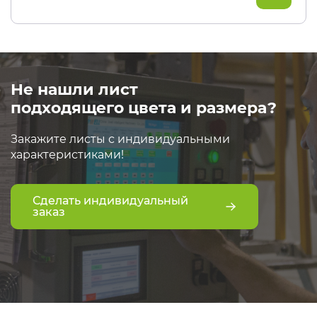
Не нашли лист
подходящего цвета и размера?
Закажите листы с индивидуальными
характеристиками!
Сделать индивидуальный
заказ