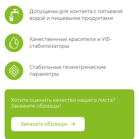
Допущены для контакта с питьевой
водой и пищевыми продуктами
Качественные красители и УФ-
стабилизаторы
Стабильные геометрические
параметры
Хотите оценить качество нашего листа?
Закажите образцы!
Заказать образцы