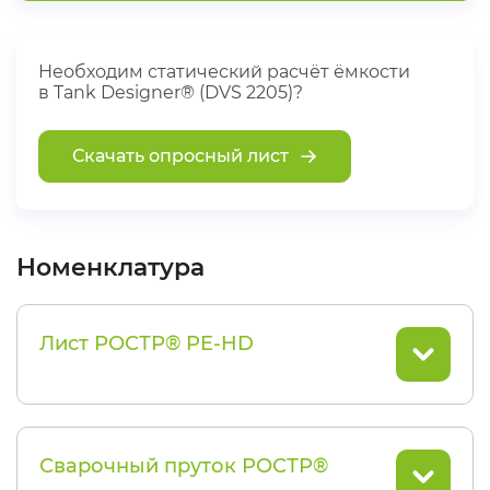
Необходим статический расчёт ёмкости
в Tank Designer® (DVS 2205)?
Скачать опросный лист
Номенклатура
Лист РОСТР® PE-HD
Сварочный пруток РОСТР®