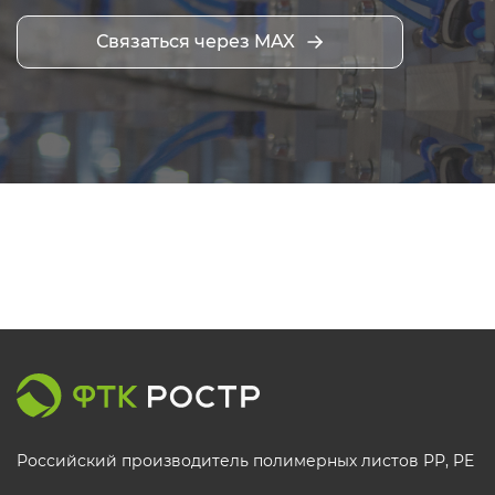
Связаться через MAX
Российский производитель полимерных листов РР, PE