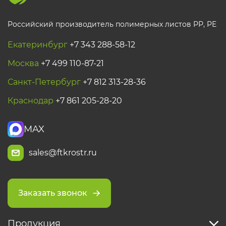
Российский производитель полимерных листов РР, PE
Екатеринбург
+7 343 288-58-12
Москва
+7 499 110-87-21
Санкт-Петербург
+7 812 313-28-36
Краснодар
+7 861 205-28-20
MAX
sales@ftkrostr.ru
Заказать звонок
Продукция