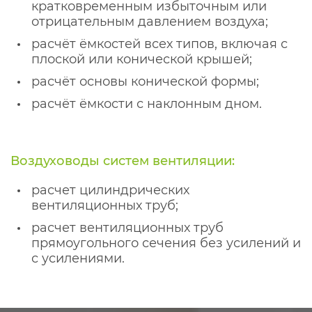
кратковременным избыточным или
отрицательным давлением воздуха;
расчёт ёмкостей всех типов, включая с
плоской или конической крышей;
расчёт основы конической формы;
расчёт ёмкости с наклонным дном.
Воздуховоды систем вентиляции:
расчет цилиндрических
вентиляционных труб;
расчет вентиляционных труб
прямоугольного сечения без усилений и
с усилениями.