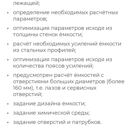
лежащей;
определение необходимых расчётных
параметров;
оптимизация параметров исходя из
толщины стенок ёмкости;
расчёт необходимых усилений ёмкости
из стальных профилей;
оптимизация параметров исходя из
количества поясов усилений;
предусмотрен расчёт ёмкостей с
отверстиями больших диаметров (более
160 мм), т.е. лазов и сервисных
отверстий;
задание дизайна ёмкости;
задание химической среды;
задание отверстий и патрубков.