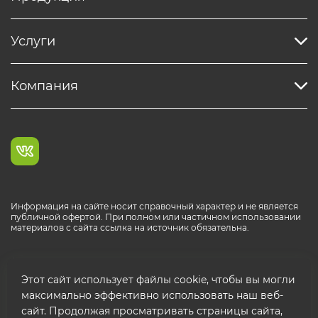
Услуги
Компания
Информация на сайте носит справочный характер и не является
публичной офертой. При полном или частичном использовании
материалов с сайта ссылка на источник обязательна.
Каталог продукции РОСТР® RUS
Этот сайт использует файлы cookie, чтобы вы могли
максимально эффективно использовать наш веб-
сайт. Продолжая просматривать страницы сайта,