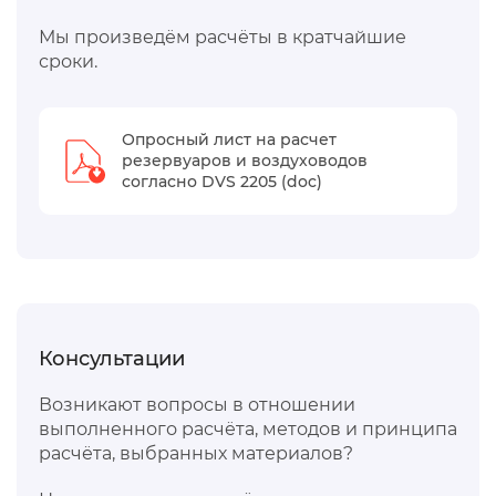
Мы произведём расчёты в кратчайшие
сроки.
Опросный лист на расчет
резервуаров и воздуховодов
согласно DVS 2205 (doc)
Консультации
Возникают вопросы в отношении
выполненного расчёта, методов и принципа
расчёта, выбранных материалов?