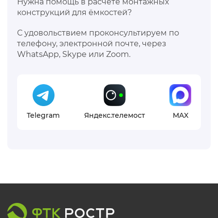
Нужна помощь в расчёте монтажных
конструкций для ёмкостей?
С удовольствием проконсультируем по
телефону, электронной почте, через
WhatsApp, Skype или Zoom.
Telegram
Яндекс.телемост
MAX