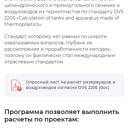
цилиндрического и прямоугольного сечения и
воздуховодов из термопластов по стандарту DVS
2205 «Calculation of tanks and apparatus made of
thermoplastics».
Стандарт, которому нет равных по широте
охватываемых вопросов, глубине их
рассмотрения и проработанности методик,
поэтому он фактически стал международным
отраслевым стандартом.
Опросный лист на расчет резервуаров и
воздуховодов согласно DVS 2205 (doc)
Программа позволяет выполнить
расчеты по проектам: