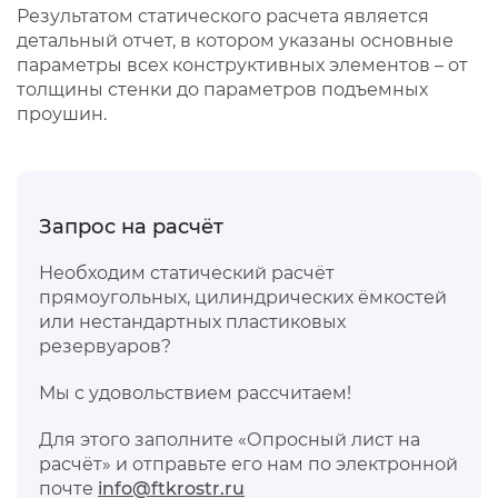
Результатом статического расчета является
детальный отчет, в котором указаны основные
параметры всех конструктивных элементов – от
толщины стенки до параметров подъемных
проушин.
Запрос на расчёт
Необходим статический расчёт
прямоугольных, цилиндрических ёмкостей
или нестандартных пластиковых
резервуаров?
Мы с удовольствием рассчитаем!
Для этого заполните «Опросный лист на
расчёт» и отправьте его нам по электронной
почте
info@ftkrostr.ru