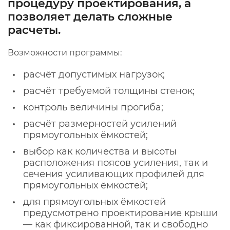
процедуру проектирования, а
позволяет делать сложные
расчеты.
Возможности программы:
расчёт допустимых нагрузок;
расчёт требуемой толщины стенок;
контроль величины прогиба;
расчёт размерностей усилений
прямоугольных ёмкостей;
выбор как количества и высоты
расположения поясов усиления, так и
сечения усиливающих профилей для
прямоугольных ёмкостей;
для прямоугольных ёмкостей
предусмотрено проектирование крыши
— как фиксированной, так и свободно