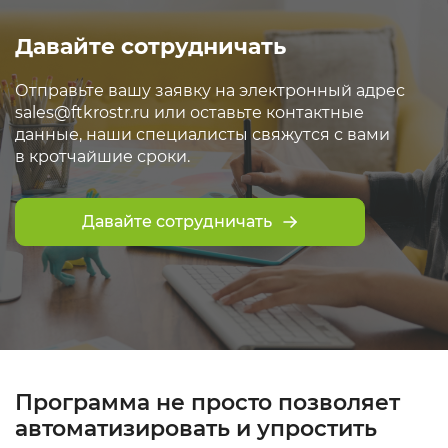
Давайте сотрудничать
Отправьте вашу заявку на электронный адрес
sales@ftkrostr.ru или оставьте контактные
данные, наши специалисты свяжутся с вами
в кротчайшие сроки.
Давайте сотрудничать
Программа не просто позволяет
автоматизировать и упростить