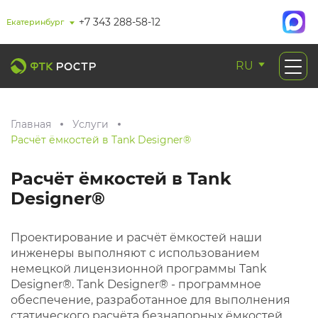
+7 343 288-58-12
Екатеринбург
RU
Главная
Услуги
Расчёт ёмкостей в Tank Designer®
Расчёт ёмкостей в Tank
Designer®
Проектирование и расчёт ёмкостей наши
инженеры выполняют с использованием
немецкой лицензионной программы Tank
Designer®. Tank Designer® - программное
обеспечение, разработанное для выполнения
статического расчёта безнапорных ёмкостей