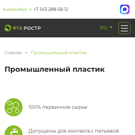
+7 343 288-58-12
Екатеринбург
RU
Главная
Промышленный пластик
Промышленный пластик
100% первичное сырье
Допущены для контакта с питьевой