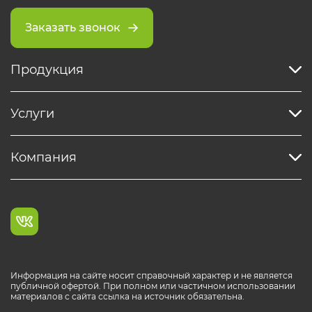
Заказать звонок
Продукция
Услуги
Компания
Информация на сайте носит справочный характер и не является
публичной офертой. При полном или частичном использовании
материалов с сайта ссылка на источник обязательна.