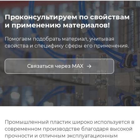
Проконсультируем по свойствам
и применению материалов!
Помогаем подобрать материал, учитывая
свойства и специфику сферы его применения.
Связаться через MAX
Промышленный пластик широко используется в
современном производстве благодаря высокой
прочности и отличным эксплуатационным