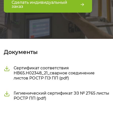
Сделать индивидуальный
заказ
Документы
Сертификат соответствия
НВ65.Н02348_21_сварное соединение
листов РОСТР ПЭ ПП (pdf)
Гигиенический сертификат ЭЗ № 2765 листы
РОСТР ПП (pdf)