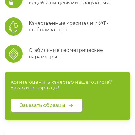
водой и пищевыми продуктами
Качественные красители и УФ-
стабилизаторы
Стабильные геометрические
параметры
Хотите оценить качество нашего листа?
Закажите образцы!
Заказать образцы