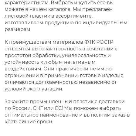
характеристикам. Выбрать и купить его вы
можете в нашем каталоге. Мы предлагаем
листовой пластик в ассортименте,
изготавливаем продукцию по индивидуальным
размерам.
К преимуществам материалов ФТК РОСТР
относятся высокая прочность в сочетании с
простотой обработки, универсальность и
устойчивость к любым негативным
воздействиям. Они практически не имеют
ограничений в применении, готовые изделия
отличаются долговечностью независимо от
условий эксплуатации.
Закажите промышленный пластик с доставкой
по России, СНГ или ЕС! Мы поможем выбрать
оптимальное наименование и выполним заказ в
кратчайшие сроки.