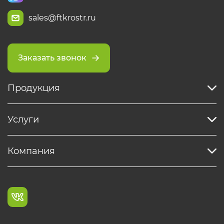
sales@ftkrostr.ru
Заказать звонок
Продукция
Услуги
Компания