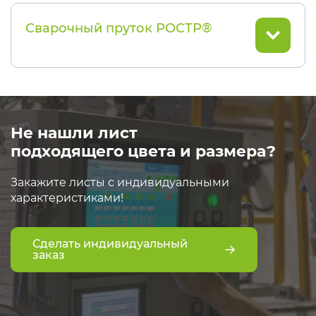
Сварочный пруток РОСТР®
Не нашли лист
подходящего цвета и размера?
Закажите листы с индивидуальными
характеристиками!
Сделать индивидуальный
заказ