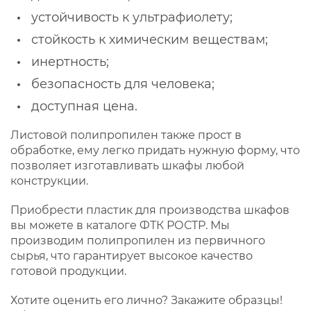
устойчивость к ультрафиолету;
стойкость к химическим веществам;
инертность;
безопасность для человека;
доступная цена.
Листовой полипропилен также прост в
обработке, ему легко придать нужную форму, что
позволяет изготавливать шкафы любой
конструкции.
Приобрести пластик для производства шкафов
вы можете в каталоге ФТК РОСТР. Мы
производим полипропилен из первичного
сырья, что гарантирует высокое качество
готовой продукции.
Хотите оценить его лично? Закажите образцы!