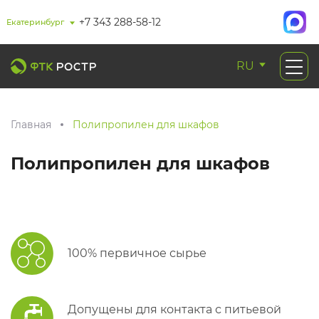
+7 343 288-58-12
Екатеринбург
RU
Главная
Полипропилен для шкафов
Полипропилен для шкафов
100% первичное сырье
Допущены для контакта с питьевой