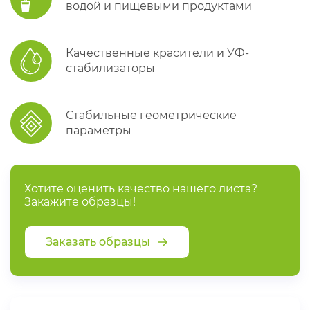
водой и пищевыми продуктами
Качественные красители и УФ-
стабилизаторы
Стабильные геометрические
параметры
Хотите оценить качество нашего листа?
Закажите образцы!
Заказать образцы