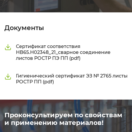
Документы
Сертификат соответствия
НВ65.Н02348_21_сварное соединение
листов РОСТР ПЭ ПП (pdf)
Гигиенический сертификат ЭЗ № 2765 листы
РОСТР ПП (pdf)
Проконсультируем по свойствам
и применению материалов!