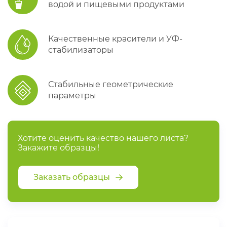
водой и пищевыми продуктами
Качественные красители и УФ-
стабилизаторы
Стабильные геометрические
параметры
Хотите оценить качество нашего листа?
Закажите образцы!
Заказать образцы