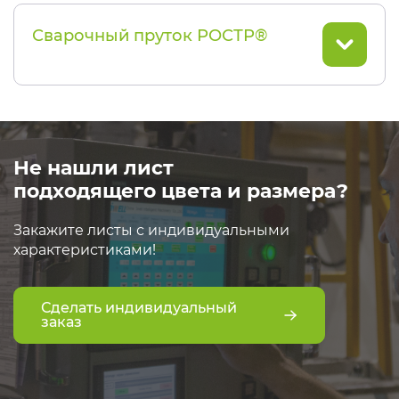
Сварочный пруток РОСТР®
Не нашли лист
подходящего цвета и размера?
Закажите листы с индивидуальными
характеристиками!
Сделать индивидуальный
заказ