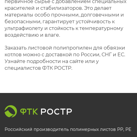
первичное сырье с добавлением специальных
красителей и стабилизаторов. Это делает
материалы особо прочными, долговечными и
безопасными, гарантирует устойчивость к
ультрафиолету и стойкость к температурному
воздействию и влаге.
Заказать листовой полипропилен для обвязки
котлов можно с доставкой по России, СНГ и ЕС.
Узнайте подробности на сайте или у
специалистов ФТК РОСТР.
Российский производитель полимерных листов РР, PE