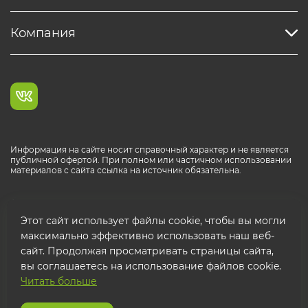
Компания
Информация на сайте носит справочный характер и не является
публичной офертой. При полном или частичном использовании
материалов с сайта ссылка на источник обязательна.
Каталог продукции РОСТР® RUS
Этот сайт использует файлы cookie, чтобы вы могли
максимально эффективно использовать наш веб-
сайт. Продолжая просматривать страницы сайта,
вы соглашаетесь на использование файлов cookie.
Читать больше
© 2026 ООО "ФТК РОСТР"