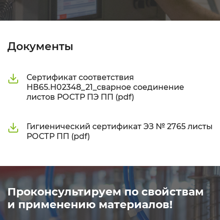
Документы
Сертификат соответствия
НВ65.Н02348_21_сварное соединение
листов РОСТР ПЭ ПП (pdf)
Гигиенический сертификат ЭЗ № 2765 листы
РОСТР ПП (pdf)
Проконсультируем по свойствам
и применению материалов!