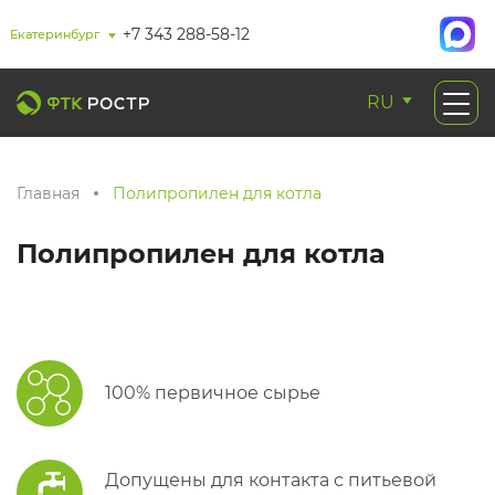
+7 343 288-58-12
Екатеринбург
RU
Главная
Полипропилен для котла
Полипропилен для котла
100% первичное сырье
Допущены для контакта с питьевой