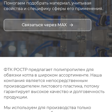
Помогаем подобрать материал, учитывая
свойства и специфику сферы его применения.
Связаться через MAX
ФТК РОСТР предлагает полипропилен для
обвязки котла в широком ассортименте. Наша
компания является непосредственным
производителем листового пластика, потому
гарантирует высокое качество и долговечность
продукции.
Мы используем для производства только