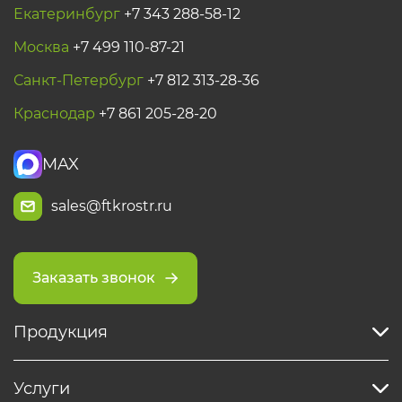
Екатеринбург
+7 343 288-58-12
Москва
+7 499 110-87-21
Санкт-Петербург
+7 812 313-28-36
Краснодар
+7 861 205-28-20
MAX
sales@ftkrostr.ru
Заказать звонок
Продукция
Услуги