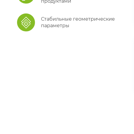
продуктами
Стабильные геометрические
параметры