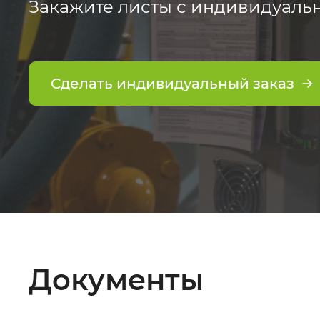
Закажите листы с индивидуаль
Сделать индивидуальный заказ
Документы