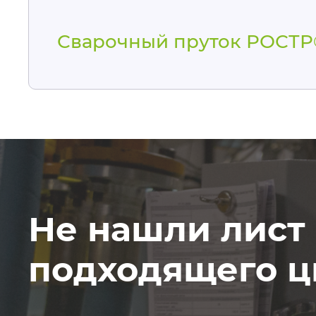
Сварочный пруток РОСТ
Не нашли лист
подходящего ц