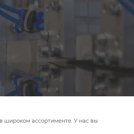
в широком ассортименте. У нас вы