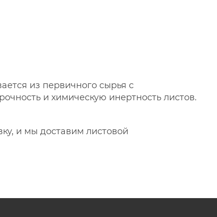
ается из первичного сырья с
рочность и химическую инертность листов.
вку, и мы доставим листовой