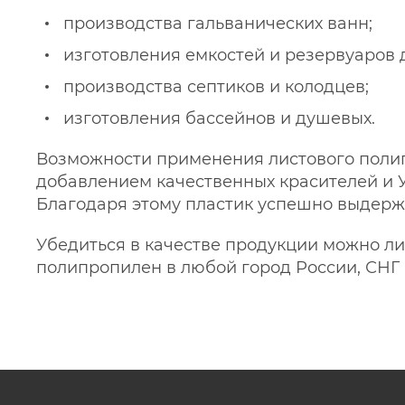
производства гальванических ванн;
изготовления емкостей и резервуаров
производства септиков и колодцев;
изготовления бассейнов и душевых.
Возможности применения листового полип
добавлением качественных красителей и У
Благодаря этому пластик успешно выдерж
Убедиться в качестве продукции можно лич
полипропилен в любой город России, СНГ 