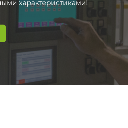
ными характеристиками!