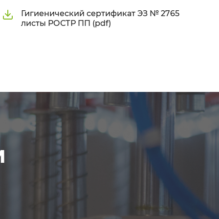
Гигиенический сертификат ЭЗ № 2765
листы РОСТР ПП (pdf)
м