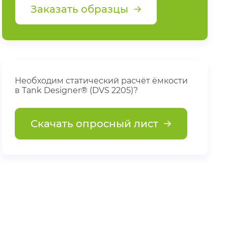
Заказать образцы
Необходим статический расчёт ёмкости
в Tank Designer® (DVS 2205)?
Скачать опросный лист