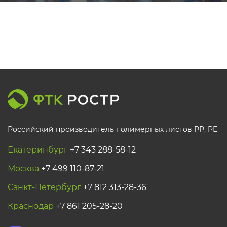
Российский производитель полимерных листов РР, PE
Екатеринбург
+7 343 288-58-12
Москва
+7 499 110-87-21
Санкт-Петербург
+7 812 313-28-36
Краснодар
+7 861 205-28-20