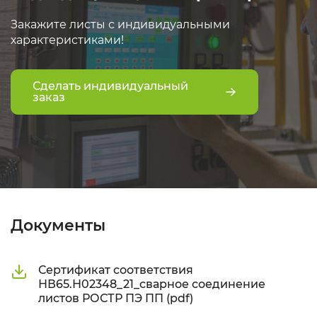
Закажите листы с индивидуальными
характеристиками!
Сделать индивидуальный
заказ
Документы
Сертификат соответствия
НВ65.Н02348_21_сварное соединение
листов РОСТР ПЭ ПП (pdf)