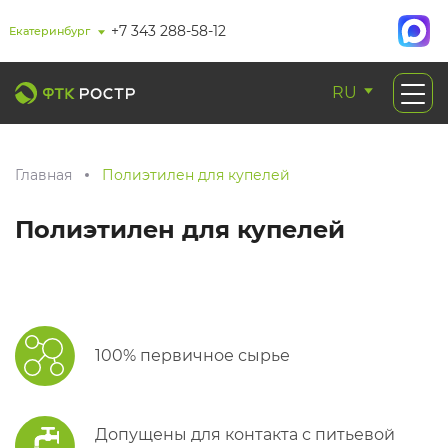
+7 343 288-58-12
Екатеринбург
RU
Главная
Полиэтилен для купелей
Полиэтилен для купелей
100% первичное сырье
Допущены для контакта с питьевой