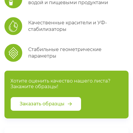
водой и пищевыми продуктами
Качественные красители и УФ-
стабилизаторы
Стабильные геометрические
параметры
Хотите оценить качество нашего листа?
Закажите образцы!
Заказать образцы