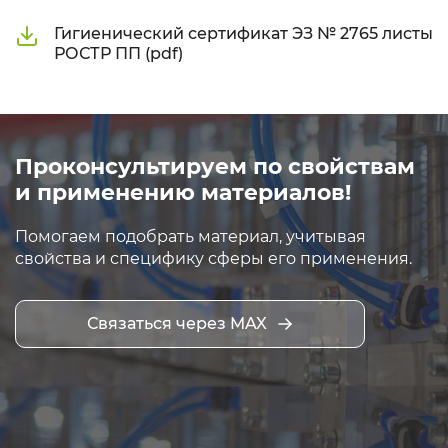
Гигиенический сертификат ЭЗ № 2765 листы
РОСТР ПП (pdf)
Проконсультируем по свойствам
и применению материалов!
Помогаем подобрать материал, учитывая
свойства и специфику сферы его применения.
Связаться через MAX