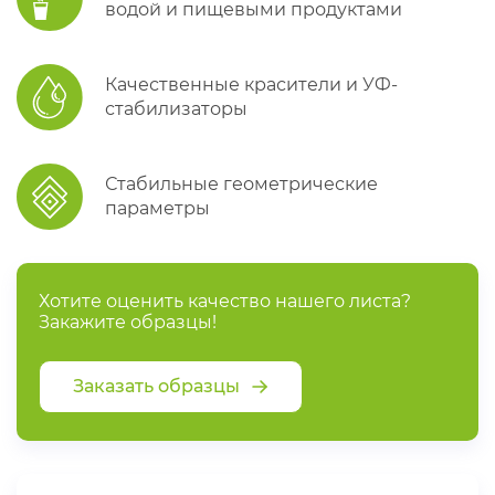
водой и пищевыми продуктами
Качественные красители и УФ-
стабилизаторы
Стабильные геометрические
параметры
Хотите оценить качество нашего листа?
Закажите образцы!
Заказать образцы