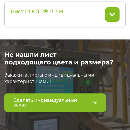
Лист РОСТР® PP-H
Не нашли лист
подходящего цвета и размера?
Закажите листы с индивидуальными
характеристиками!
Сделать индивидуальный
заказ