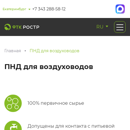
+7 343 288-58-12
Екатеринбург
RU
Главная
ПНД для воздуховодов
ПНД для воздуховодов
100% первичное сырье
Допущены для контакта с питьевой