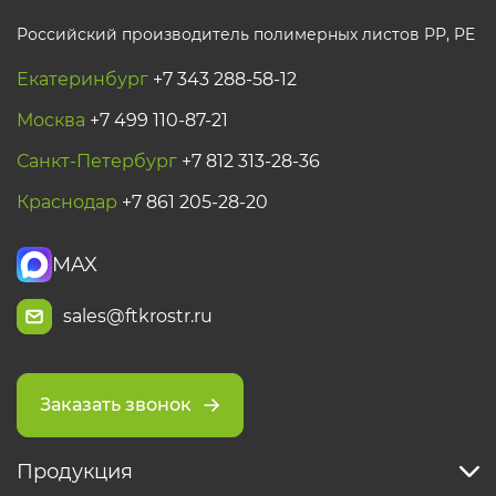
Российский производитель полимерных листов РР, PE
Екатеринбург
+7 343 288-58-12
Москва
+7 499 110-87-21
Санкт-Петербург
+7 812 313-28-36
Краснодар
+7 861 205-28-20
MAX
sales@ftkrostr.ru
Заказать звонок
Продукция