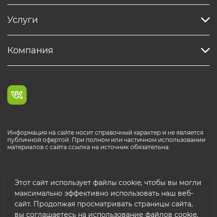
Услуги
Компания
Информация на сайте носит справочный характер и не является
публичной офертой. При полном или частичном использовании
материалов с сайта ссылка на источник обязательна.
Каталог продукции РОСТР® RUS
Этот сайт использует файлы cookie, чтобы вы могли
максимально эффективно использовать наш веб-
сайт. Продолжая просматривать страницы сайта,
вы соглашаетесь на использование файлов cookie.