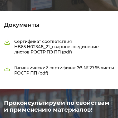
Документы
Сертификат соответствия
НВ65.Н02348_21_сварное соединение
листов РОСТР ПЭ ПП (pdf)
Гигиенический сертификат ЭЗ № 2765 листы
РОСТР ПП (pdf)
Проконсультируем по свойствам
и применению материалов!