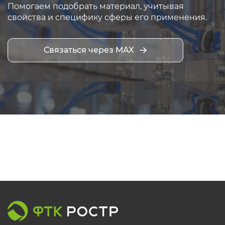
Помогаем подобрать материал, учитывая
свойства и специфику сферы его применения.
Связаться через MAX