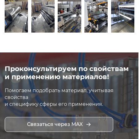
Проконсультируем по свойствам
и применению материалов!
Помогаем подобрать материал, учитывая
свойства
и специфику сферы его применения.
Связаться через MAX