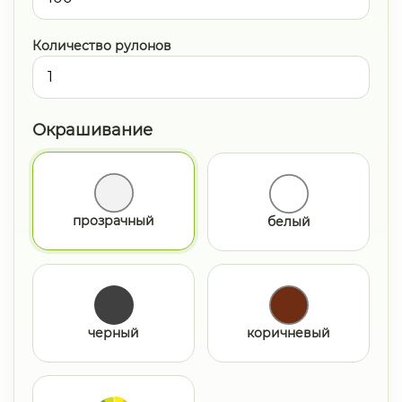
Количество рулонов
Окрашивание
прозрачный
белый
черный
коричневый