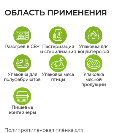
ОБЛАСТЬ ПРИМЕНЕНИЯ
Разогрев в СВЧ
Пастеризация
Упаковка для
и стерилизация
кондитерской
Упаковка для
Упаковка мяса
Упаковка
полуфабрикатов
птицы
мясной
продукции
Пищевые
контейнеры
Полипропиленовая плёнка для