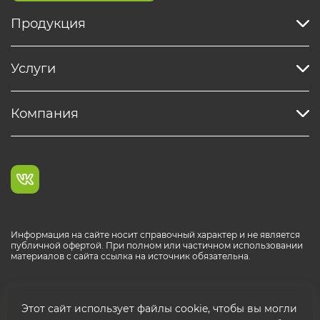
Продукция
Услуги
Компания
Информация на сайте носит справочный характер и не является
публичной офертой. При полном или частичном использовании
материалов с сайта ссылка на источник обязательна.
Каталог продукции РОСТР® RUS
Этот сайт использует файлы cookie, чтобы вы могли