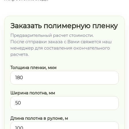
Заказать полимерную пленку
Предварительный расчет стоимости.
После отправки заказа с Вами свяжется наш
менеджер для составления окончательного
расчета.
Толщина пленки, мкм
Ширина полотна, мм
Длина полотна в рулоне, м