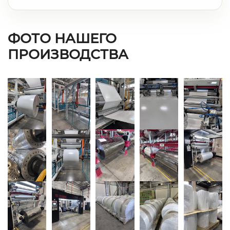
ФОТО НАШЕГО
ПРОИЗВОДСТВА