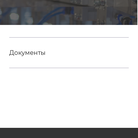
Документы