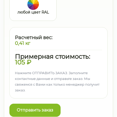
любой цвет RAL
Расчетный вес:
0,41
кг
Примерная стоимость:
105
₽
Нажмите ОТПРАВИТЬ ЗАКАЗ. Заполните
контактные данные и отправьте заказ. Мы
свяжемся с Вами как только менеджер получит
заказ.
Отправить заказ