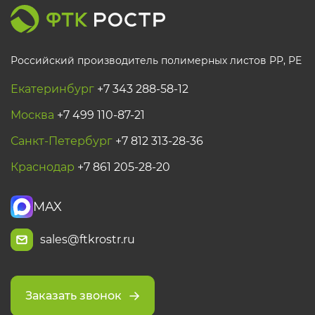
Российский производитель полимерных листов РР, PE
Екатеринбург
+7 343 288-58-12
Москва
+7 499 110-87-21
Санкт-Петербург
+7 812 313-28-36
Краснодар
+7 861 205-28-20
MAX
sales@ftkrostr.ru
Заказать звонок