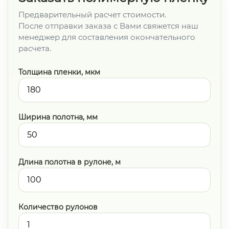
Предварительный расчет стоимости.
После отправки заказа с Вами свяжется наш
менеджер для составления окончательного
расчета.
Толщина пленки, мкм
Ширина полотна, мм
Длина полотна в рулоне, м
Количество рулонов