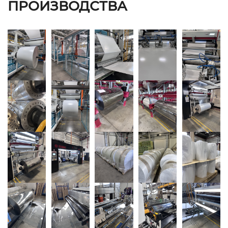
ПРОИЗВОДСТВА