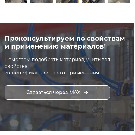
Проконсультируем по свойствам
и применению материалов!
Помогаем подобрать материал, учитывая
свойства
и специфику сферы его применения.
Связаться через MAX