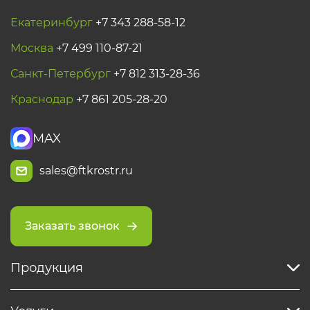
Екатеринбург
+7 343 288-58-12
Москва
+7 499 110-87-21
Санкт-Петербург
+7 812 313-28-36
Краснодар
+7 861 205-28-20
MAX
sales@ftkrostr.ru
Заказать звонок
Продукция