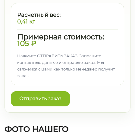
Расчетный вес:
0,41
кг
Примерная стоимость:
105
₽
Нажмите ОТПРАВИТЬ ЗАКАЗ. Заполните
контактные данные и отправьте заказ. Мы
свяжемся с Вами как только менеджер получит
заказ.
Отправить заказ
ФОТО НАШЕГО