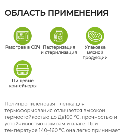
ОБЛАСТЬ ПРИМЕНЕНИЯ
Разогрев в СВЧ
Пастеризация
Упаковка
и стерилизация
мясной
продукции
Пищевые
контейнеры
Полипропиленовая плёнка для
термоформования отличается высокой
термостойкостью до Да160 °C, прочностью и
устойчивостью к жирам и влаге. При
температуре 140–160 °C она легко принимает