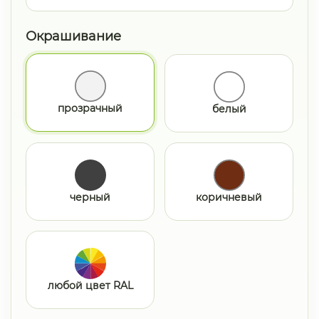
Окрашивание
прозрачный
белый
черный
коричневый
любой цвет RAL