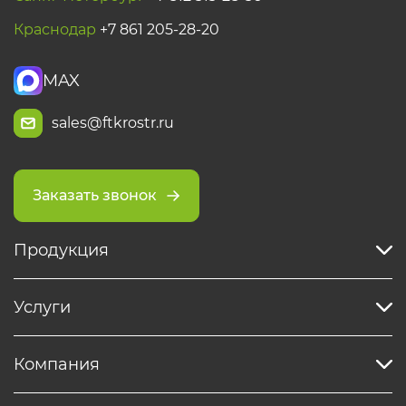
Краснодар
+7 861 205-28-20
MAX
sales@ftkrostr.ru
Заказать звонок
Продукция
Услуги
Компания