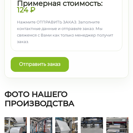
Примерная стоимость:
124
₽
Нажмите ОТПРАВИТЬ ЗАКАЗ. Заполните
контактные данные и отправьте заказ. Мы
свяжемся с Вами как только менеджер получит
заказ.
Отправить заказ
ФОТО НАШЕГО
ПРОИЗВОДСТВА