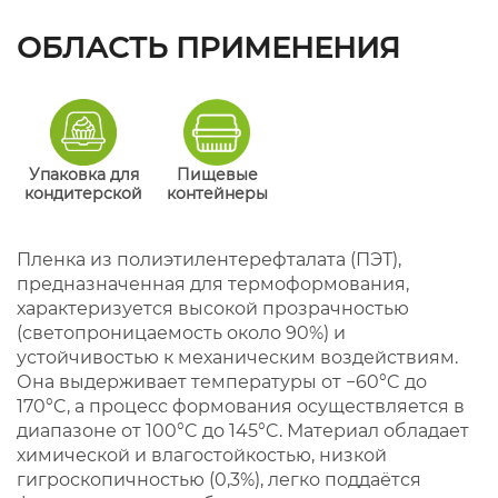
ОБЛАСТЬ ПРИМЕНЕНИЯ
Упаковка для
Пищевые
кондитерской
контейнеры
Пленка из полиэтилентерефталата (ПЭТ),
предназначенная для термоформования,
характеризуется высокой прозрачностью
(светопроницаемость около 90%) и
устойчивостью к механическим воздействиям.
Она выдерживает температуры от −60°C до
170°C, а процесс формования осуществляется в
диапазоне от 100°C до 145°C. Материал обладает
химической и влагостойкостью, низкой
гигроскопичностью (0,3%), легко поддаётся