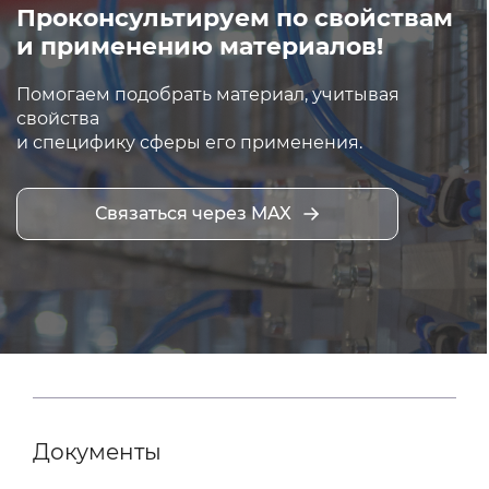
Проконсультируем по свойствам
и применению материалов!
Помогаем подобрать материал, учитывая
свойства
и специфику сферы его применения.
Связаться через MAX
Документы