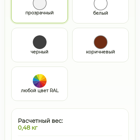
прозрачный
белый
черный
коричневый
любой цвет RAL
Расчетный вес:
0,48
кг