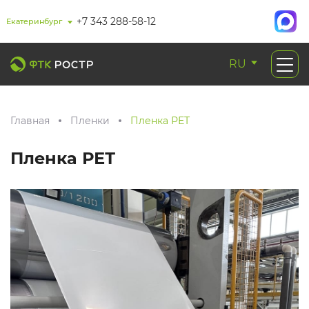
+7 343 288-58-12
Екатеринбург
RU
Главная
Пленки
Пленка РЕТ
Пленка РЕТ