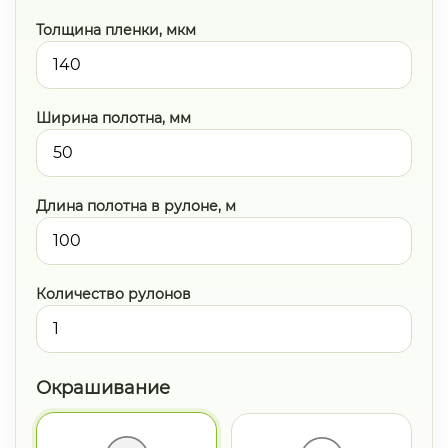
Толщина пленки, мкм
Ширина полотна, мм
Длина полотна в рулоне, м
Количество рулонов
Окрашивание