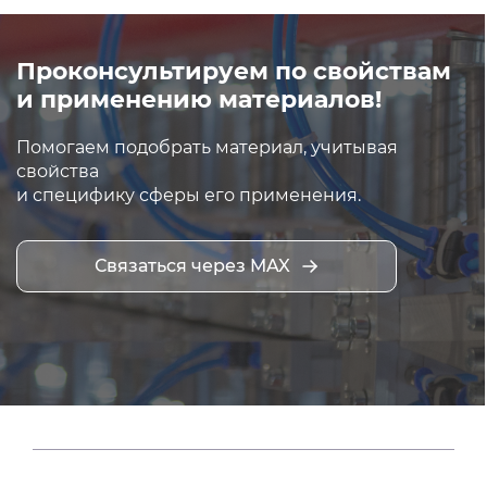
Проконсультируем по свойствам
и применению материалов!
Помогаем подобрать материал, учитывая
свойства
и специфику сферы его применения.
Связаться через MAX