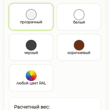
прозрачный
белый
черный
коричневый
любой цвет RAL
Расчетный вес: