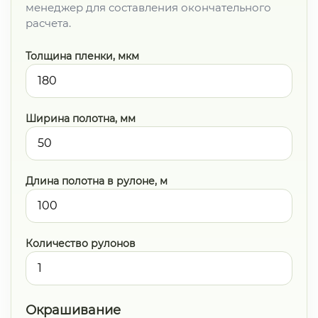
менеджер для составления окончательного
расчета.
Толщина пленки, мкм
Ширина полотна, мм
Длина полотна в рулоне, м
Количество рулонов
Окрашивание