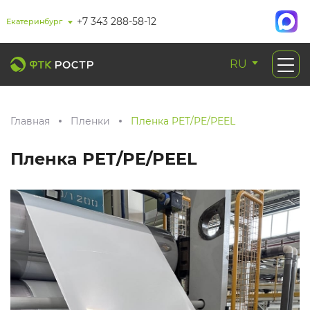
+7 343 288-58-12
Екатеринбург
RU
Главная
Пленки
Пленка PET/PE/PEEL
Пленка PET/PE/PEEL