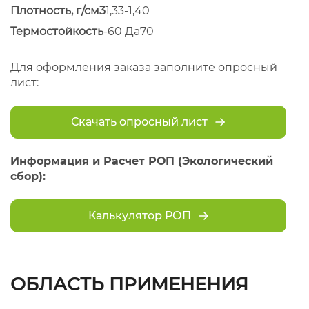
Плотность, г/см3
1,33-1,40
Термостойкость
-60 Да70
Для оформления заказа заполните опросный
лист:
Скачать опросный лист
Информация и Расчет РОП (Экологический
сбор):
Калькулятор РОП
ОБЛАСТЬ ПРИМЕНЕНИЯ