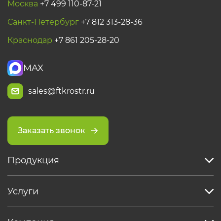
Москва
+7 499 110-87-21
Санкт-Петербург
+7 812 313-28-36
Краснодар
+7 861 205-28-20
MAX
sales@ftkrostr.ru
Заказать звонок
Продукция
Услуги