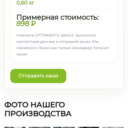
0,60
кг
Примерная стоимость:
898
₽
Нажмите ОТПРАВИТЬ ЗАКАЗ. Заполните
контактные данные и отправьте заказ. Мы
свяжемся с Вами как только менеджер получит
заказ.
Отправить заказ
ФОТО НАШЕГО
ПРОИЗВОДСТВА