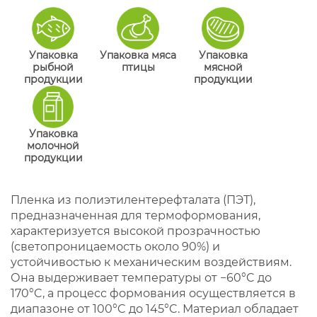
Упаковка
Упаковка мяса
Упаковка
рыбной
птицы
мясной
продукции
продукции
Упаковка
молочной
продукции
Пленка из полиэтилентерефталата (ПЭТ),
предназначенная для термоформования,
характеризуется высокой прозрачностью
(светопроницаемость около 90%) и
устойчивостью к механическим воздействиям.
Она выдерживает температуры от −60°C до
170°C, а процесс формования осуществляется в
диапазоне от 100°C до 145°C. Материал обладает