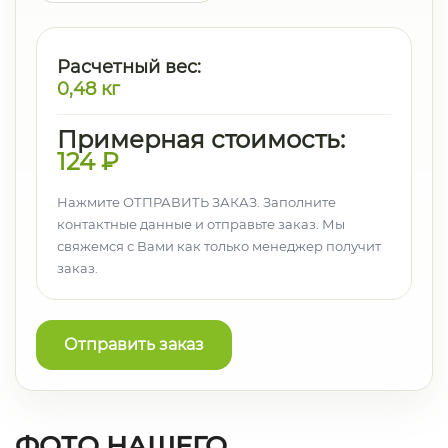
Расчетный вес:
0,48
кг
Примерная стоимость:
124
₽
Нажмите ОТПРАВИТЬ ЗАКАЗ. Заполните
контактные данные и отправьте заказ. Мы
свяжемся с Вами как только менеджер получит
заказ.
Отправить заказ
ФОТО НАШЕГО