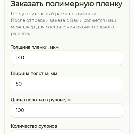
Заказать полимерную пленку
Предварительный расчет стоимости.
После отправки заказа с Вами свяжется наш
менеджер для составления окончательного
расчета.
Толщина пленки, мкм
Ширина полотна, мм
Длина полотна в рулоне, м
Количество рулонов