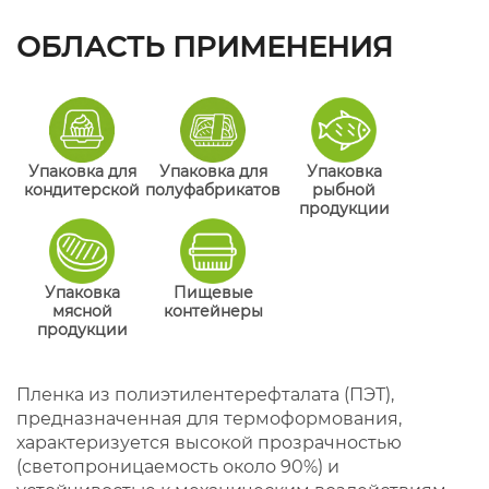
ОБЛАСТЬ ПРИМЕНЕНИЯ
Упаковка для
Упаковка для
Упаковка
кондитерской
полуфабрикатов
рыбной
продукции
Упаковка
Пищевые
мясной
контейнеры
продукции
Пленка из полиэтилентерефталата (ПЭТ),
предназначенная для термоформования,
характеризуется высокой прозрачностью
(светопроницаемость около 90%) и