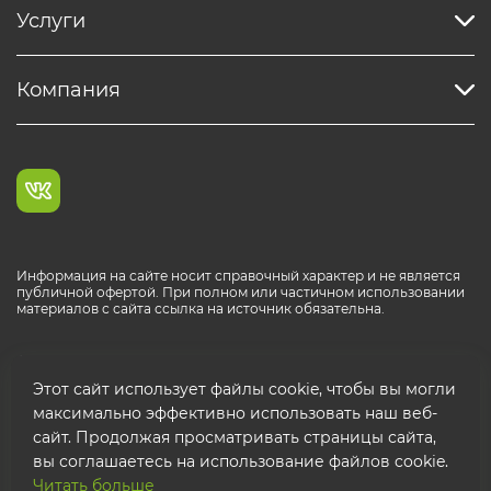
Услуги
Компания
Информация на сайте носит справочный характер и не является
публичной офертой. При полном или частичном использовании
материалов с сайта ссылка на источник обязательна.
Каталог продукции РОСТР® RUS
Этот сайт использует файлы cookie, чтобы вы могли
максимально эффективно использовать наш веб-
сайт. Продолжая просматривать страницы сайта,
вы соглашаетесь на использование файлов cookie.
Читать больше
© 2026 ООО "ФТК РОСТР"