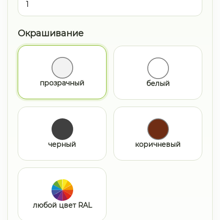
Окрашивание
прозрачный
белый
черный
коричневый
любой цвет RAL