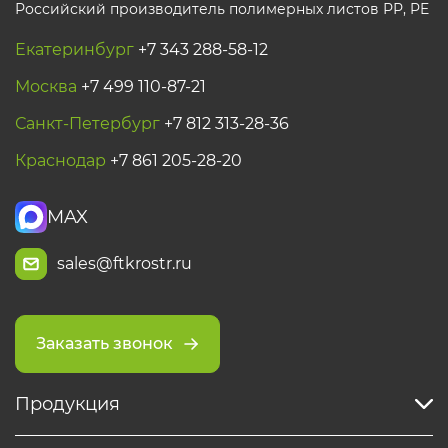
Российский производитель полимерных листов РР, PE
Екатеринбург
+7 343 288-58-12
Москва
+7 499 110-87-21
Санкт-Петербург
+7 812 313-28-36
Краснодар
+7 861 205-28-20
MAX
sales@ftkrostr.ru
Заказать звонок
Продукция