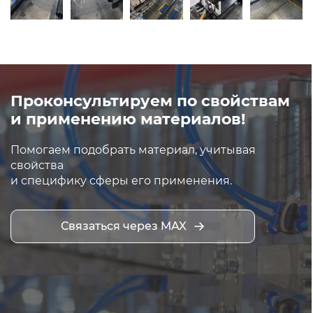
Проконсультируем по свойствам
и применению материалов!
Помогаем подобрать материал, учитывая
свойства
и специфику сферы его применения.
Связаться через MAX