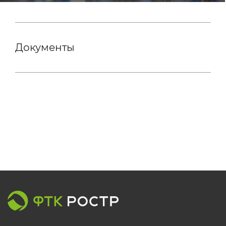
Документы