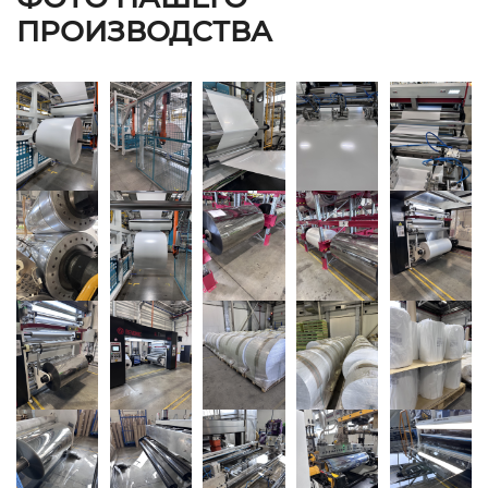
ПРОИЗВОДСТВА