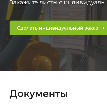
Закажите листы с индивидуаль
Сделать индивидуальный заказ
Документы