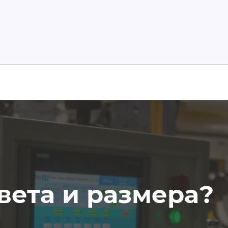
вета и размера?