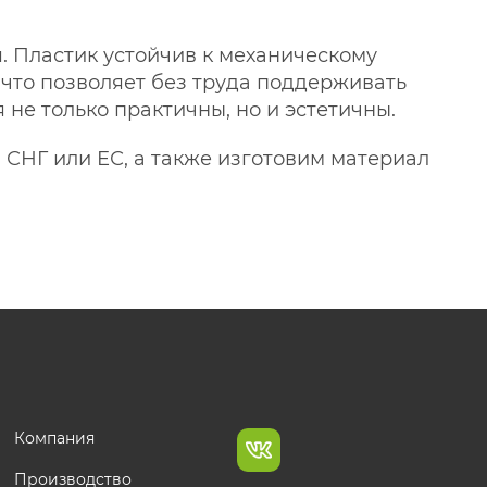
. Пластик устойчив к механическому
, что позволяет без труда поддерживать
 не только практичны, но и эстетичны.
 СНГ или ЕС, а также изготовим материал
Компания
Производство