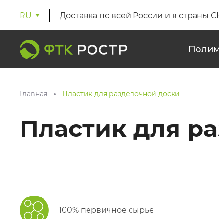
RU
Доставка по всей России и в страны С
Полим
Главная
Пластик для разделочной доски
Пластик для р
100% первичное сырье