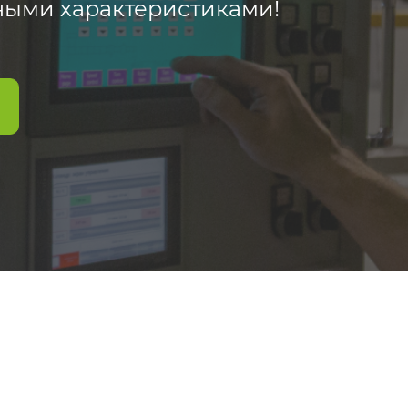
ными характеристиками!