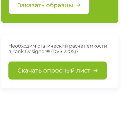
Заказать образцы
Необходим статический расчёт ёмкости
в Tank Designer® (DVS 2205)?
Скачать опросный лист