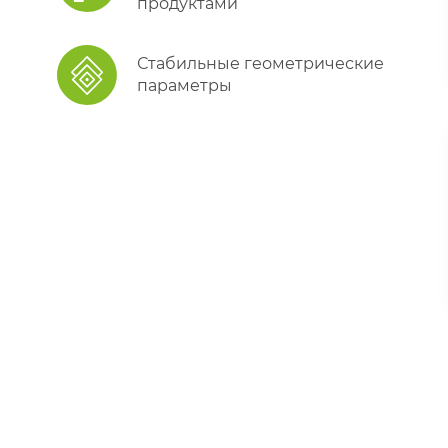
продуктами
Стабильные геометрические
параметры