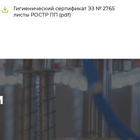
Гигиенический сертификат ЭЗ № 2765
листы РОСТР ПП (pdf)
м