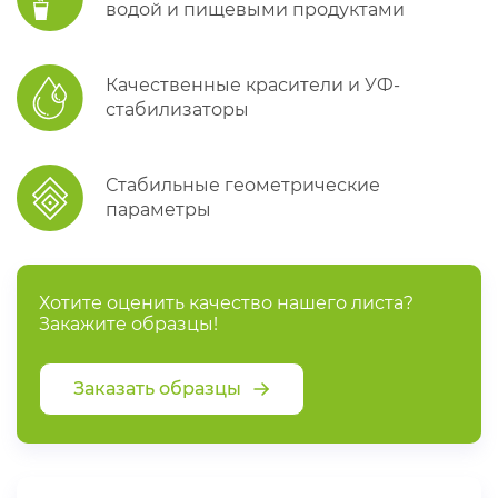
водой и пищевыми продуктами
Качественные красители и УФ-
стабилизаторы
Стабильные геометрические
параметры
Хотите оценить качество нашего листа?
Закажите образцы!
Заказать образцы