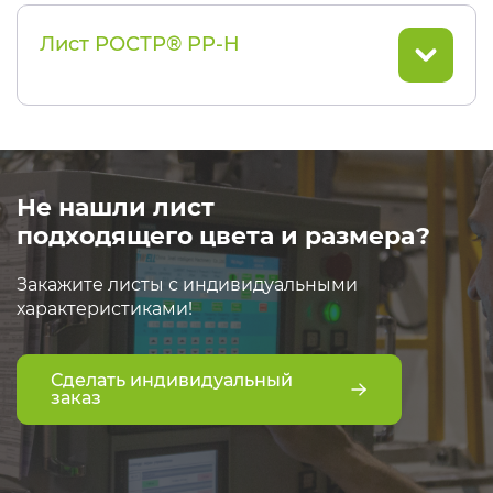
Лист РОСТР® PP-H
Не нашли лист
подходящего цвета и размера?
Закажите листы с индивидуальными
характеристиками!
Сделать индивидуальный
заказ