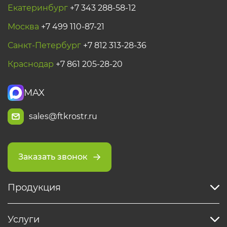
Екатеринбург
+7 343 288-58-12
Москва
+7 499 110-87-21
Санкт-Петербург
+7 812 313-28-36
Краснодар
+7 861 205-28-20
MAX
sales@ftkrostr.ru
Заказать звонок
Продукция
Услуги