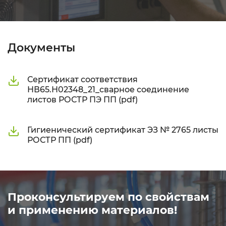
Документы
Сертификат соответствия
НВ65.Н02348_21_сварное соединение
листов РОСТР ПЭ ПП (pdf)
Гигиенический сертификат ЭЗ № 2765 листы
РОСТР ПП (pdf)
Проконсультируем по свойствам
и применению материалов!