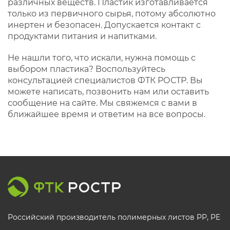
различных веществ. Пластик изготавливается
только из первичного сырья, потому абсолютно
инертен и безопасен. Допускается контакт с
продуктами питания и напитками.
Не нашли того, что искали, нужна помощь с
выбором пластика? Воспользуйтесь
консультацией специалистов ФТК РОСТР. Вы
можете написать, позвонить нам или оставить
сообщение на сайте. Мы свяжемся с вами в
ближайшее время и ответим на все вопросы.
Российский производитель полимерных листов РР, PE