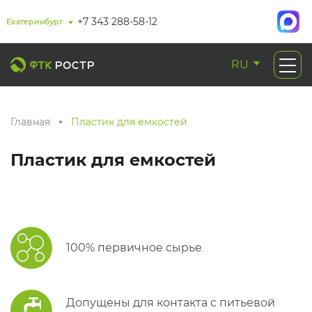
+7 343 288-58-12
Екатеринбург
RU
Главная
Пластик для емкостей
Пластик для емкостей
100% первичное сырье
Допущены для контакта с питьевой