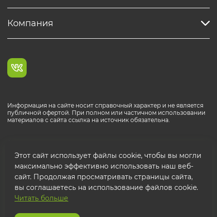
Компания
Информация на сайте носит справочный характер и не является
публичной офертой. При полном или частичном использовании
материалов с сайта ссылка на источник обязательна.
Каталог продукции РОСТР® RUS
Этот сайт использует файлы cookie, чтобы вы могли
максимально эффективно использовать наш веб-
сайт. Продолжая просматривать страницы сайта,
вы соглашаетесь на использование файлов cookie.
Читать больше
© 2026 ООО "ФТК РОСТР"