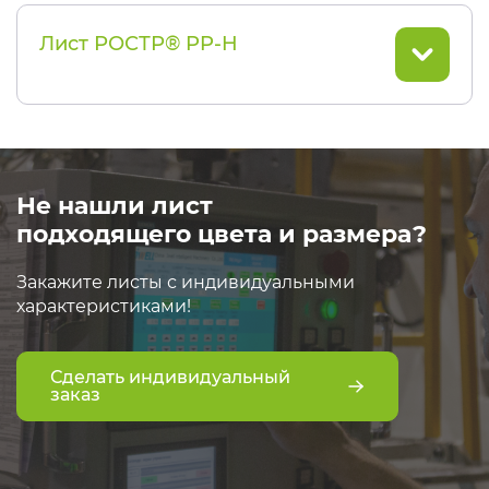
Лист РОСТР® PP-H
Не нашли лист
подходящего цвета и размера?
Закажите листы с индивидуальными
характеристиками!
Сделать индивидуальный
заказ