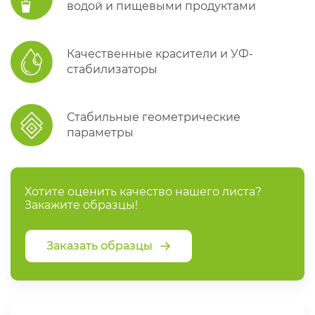
водой и пищевыми продуктами
Качественные красители и УФ-
стабилизаторы
Стабильные геометрические
параметры
Хотите оценить качество нашего листа?
Закажите образцы!
Заказать образцы