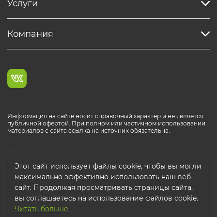
Услуги
Компания
Информация на сайте носит справочный характер и не является
публичной офертой. При полном или частичном использовании
материалов с сайта ссылка на источник обязательна.
Каталог продукции РОСТР® RUS
Этот сайт использует файлы cookie, чтобы вы могли
максимально эффективно использовать наш веб-
сайт. Продолжая просматривать страницы сайта,
вы соглашаетесь на использование файлов cookie.
Читать больше
© 2026 ООО "ФТК РОСТР"