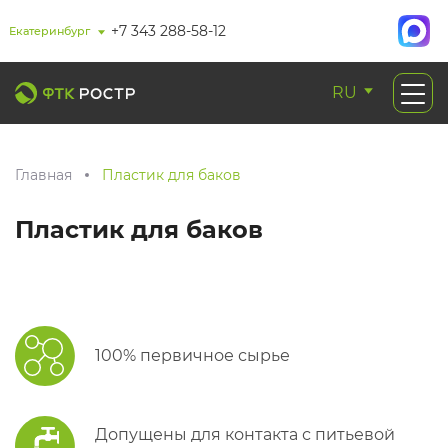
+7 343 288-58-12
Екатеринбург
RU
Главная
Пластик для баков
Пластик для баков
100% первичное сырье
Допущены для контакта с питьевой