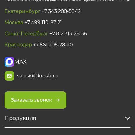
Екатеринбург
+7 343 288-58-12
Москва
+7 499 110-87-21
Санкт-Петербург
+7 812 313-28-36
Краснодар
+7 861 205-28-20
MAX
sales@ftkrostr.ru
Заказать звонок
Продукция