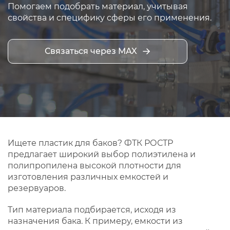
Помогаем подобрать материал, учитывая
свойства и специфику сферы его применения.
Связаться через MAX
Ищете пластик для баков? ФТК РОСТР
предлагает широкий выбор полиэтилена и
полипропилена высокой плотности для
изготовления различных емкостей и
резервуаров.
Тип материала подбирается, исходя из
назначения бака. К примеру, емкости из