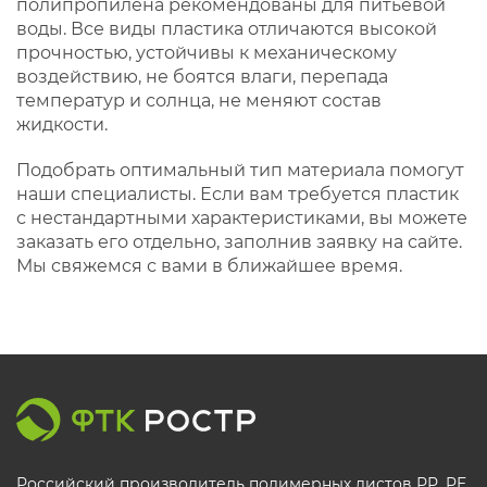
полипропилена рекомендованы для питьевой
воды. Все виды пластика отличаются высокой
прочностью, устойчивы к механическому
воздействию, не боятся влаги, перепада
температур и солнца, не меняют состав
жидкости.
Подобрать оптимальный тип материала помогут
наши специалисты. Если вам требуется пластик
с нестандартными характеристиками, вы можете
заказать его отдельно, заполнив заявку на сайте.
Мы свяжемся с вами в ближайшее время.
Российский производитель полимерных листов РР, PE