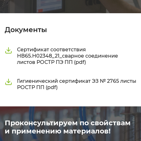
Документы
Сертификат соответствия
НВ65.Н02348_21_сварное соединение
листов РОСТР ПЭ ПП (pdf)
Гигиенический сертификат ЭЗ № 2765 листы
РОСТР ПП (pdf)
Проконсультируем по свойствам
и применению материалов!