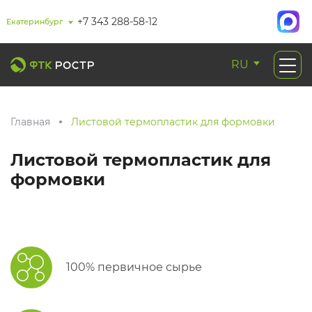
+7 343 288-58-12
Екатеринбург
RU
Главная
Листовой термопластик для формовки
Листовой термопластик для
формовки
100% первичное сырье