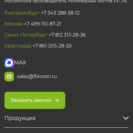
Российский производитель полимерных листов РР, PE
Екатеринбург
+7 343 288-58-12
Москва
+7 499 110-87-21
Санкт-Петербург
+7 812 313-28-36
Краснодар
+7 861 205-28-20
MAX
sales@ftkrostr.ru
Заказать звонок
Продукция