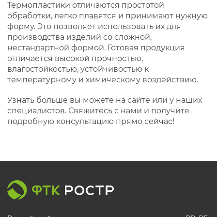
Термопластики отличаются простотой
обработки, легко плавятся и принимают нужную
форму. Это позволяет использовать их для
производства изделий со сложной,
нестандартной формой. Готовая продукция
отличается высокой прочностью,
влагостойкостью, устойчивостью к
температурному и химическому воздействию.
Узнать больше вы можете на сайте или у наших
специалистов. Свяжитесь с нами и получите
подробную консультацию прямо сейчас!