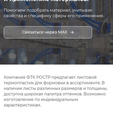
Помогаем подобрать материал, учитывая
свойства и специфику сферы его применения.
Связаться через MAX
Компания ФТК РОСТР предлагает листовой
термопластик для формовки в ассортименте. В
наличии листы различных размеров и толщины,
доступна широкая палитра оттенков. Возможно
изготовление по индивидуальным
характеристикам.