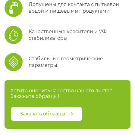
Допущены для контакта с питьевой
водой и пищевыми продуктами
Качественные красители и УФ-
стабилизаторы
Стабильные геометрические
параметры
Хотите оценить качество нашего листа?
Закажите образцы!
Заказать образцы