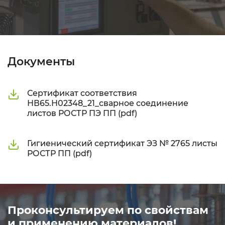
Документы
Сертификат соответствия
НВ65.Н02348_21_сварное соединение
листов РОСТР ПЭ ПП (pdf)
Гигиенический сертификат ЭЗ № 2765 листы
РОСТР ПП (pdf)
Проконсультируем по свойствам
и применению материалов!