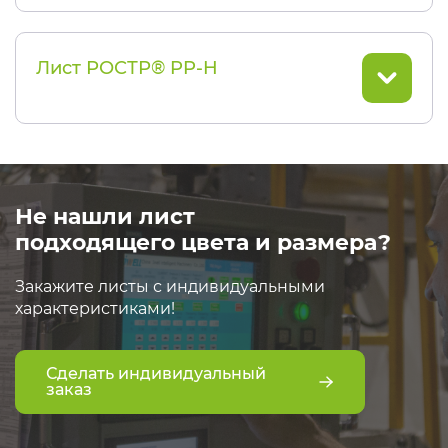
Лист РОСТР® PP-H
Не нашли лист
подходящего цвета и размера?
Закажите листы с индивидуальными
характеристиками!
Сделать индивидуальный
заказ