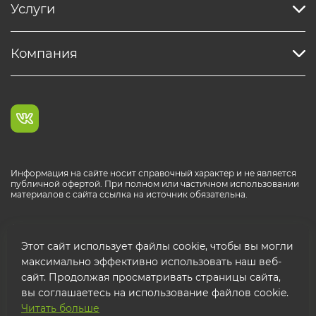
Услуги
Компания
Информация на сайте носит справочный характер и не является
публичной офертой. При полном или частичном использовании
материалов с сайта ссылка на источник обязательна.
Каталог продукции РОСТР® RUS
Этот сайт использует файлы cookie, чтобы вы могли
максимально эффективно использовать наш веб-
сайт. Продолжая просматривать страницы сайта,
вы соглашаетесь на использование файлов cookie.
Читать больше
© 2026 ООО "ФТК РОСТР"