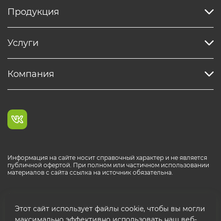
Продукция
Услуги
Компания
Информация на сайте носит справочный характер и не является
публичной офертой. При полном или частичном использовании
материалов с сайта ссылка на источник обязательна.
Каталог продукции РОСТР® RUS
Этот сайт использует файлы cookie, чтобы вы могли
максимально эффективно использовать наш веб-