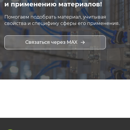
и применению материалов!
Помогаем подобрать материал, учитывая
свойства и специфику сферы его применения.
Связаться через MAX