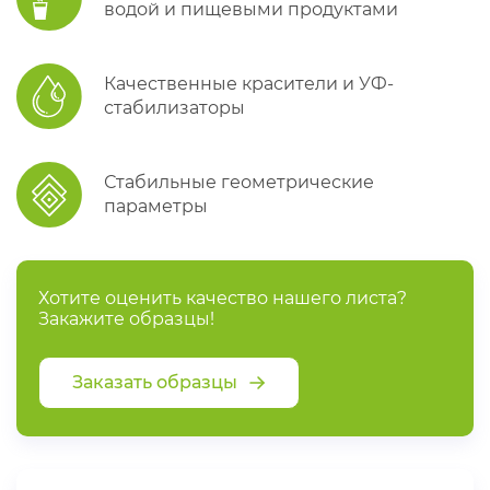
водой и пищевыми продуктами
Качественные красители и УФ-
стабилизаторы
Стабильные геометрические
параметры
Хотите оценить качество нашего листа?
Закажите образцы!
Заказать образцы