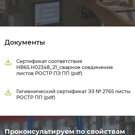
Документы
Сертификат соответствия
НВ65.Н02348_21_сварное соединение
листов РОСТР ПЭ ПП (pdf)
Гигиенический сертификат ЭЗ № 2765 листы
РОСТР ПП (pdf)
Проконсультируем по свойствам