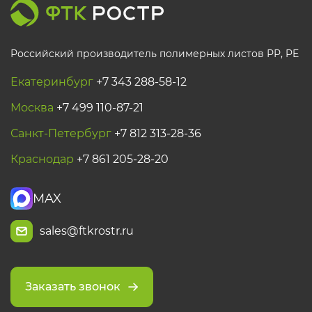
Российский производитель полимерных листов РР, PE
Екатеринбург
+7 343 288-58-12
Москва
+7 499 110-87-21
Санкт-Петербург
+7 812 313-28-36
Краснодар
+7 861 205-28-20
MAX
sales@ftkrostr.ru
Заказать звонок