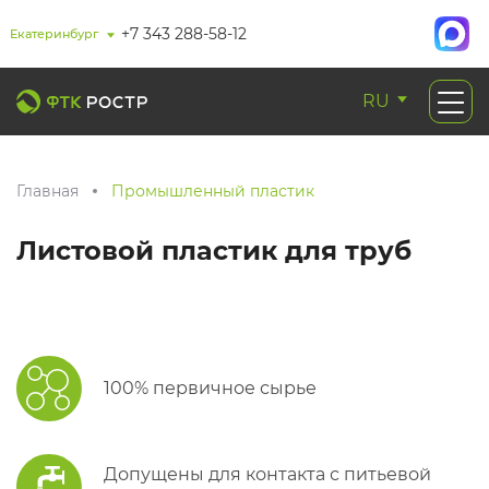
+7 343 288-58-12
Екатеринбург
RU
Главная
Промышленный пластик
Листовой пластик для труб
100% первичное сырье
Допущены для контакта с питьевой