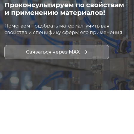
Проконсультируем по свойствам
и применению материалов!
Помогаем подобрать материал, учитывая
свойства и специфику сферы его применения.
Связаться через MAX