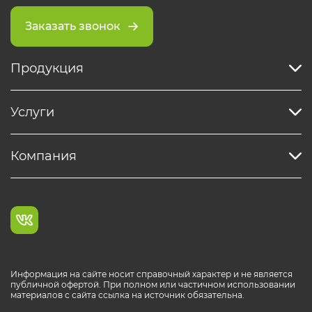
Заказать звонок
Продукция
Услуги
Компания
Информация на сайте носит справочный характер и не является
публичной офертой. При полном или частичном использовании
материалов с сайта ссылка на источник обязательна.