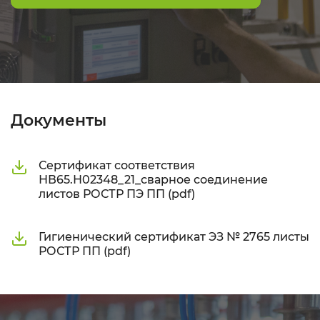
Документы
Сертификат соответствия
НВ65.Н02348_21_сварное соединение
листов РОСТР ПЭ ПП (pdf)
Гигиенический сертификат ЭЗ № 2765 листы
РОСТР ПП (pdf)