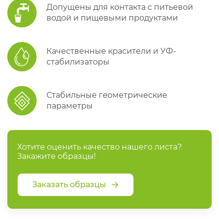
Допущены для контакта с питьевой
водой и пищевыми продуктами
Качественные красители и УФ-
стабилизаторы
Стабильные геометрические
параметры
Хотите оценить качество нашего листа?
Закажите образцы!
Заказать образцы