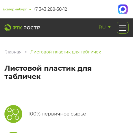
+7 343 288-58-12
Екатеринбург
RU
Главная
Листовой пластик для табличек
Листовой пластик для
табличек
100% первичное сырье