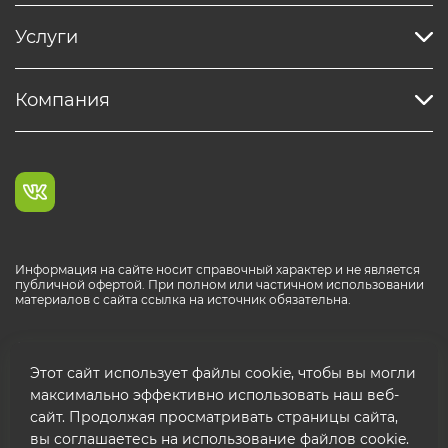
Услуги
Компания
Информация на сайте носит справочный характер и не является
публичной офертой. При полном или частичном использовании
материалов с сайта ссылка на источник обязательна.
Каталог продукции РОСТР® RUS
Этот сайт использует файлы cookie, чтобы вы могли
максимально эффективно использовать наш веб-
сайт. Продолжая просматривать страницы сайта,
вы соглашаетесь на использование файлов cookie.