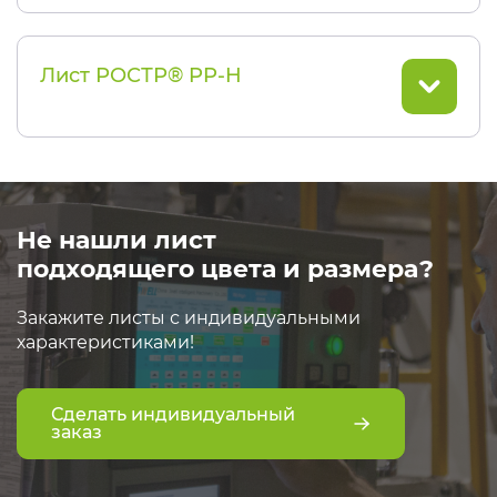
Лист РОСТР® PP-H
Не нашли лист
подходящего цвета и размера?
Закажите листы с индивидуальными
характеристиками!
Сделать индивидуальный
заказ