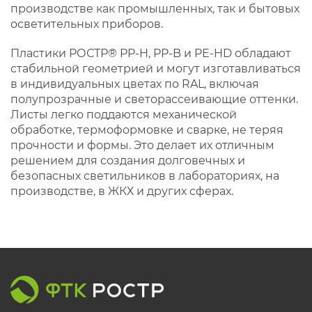
производстве как промышленных, так и бытовых
осветительных приборов.
Пластики РОСТР® PP‑H, PP‑B и PE‑HD обладают
стабильной геометрией и могут изготавливаться
в индивидуальных цветах по RAL, включая
полупрозрачные и светорассеивающие оттенки.
Листы легко поддаются механической
обработке, термоформовке и сварке, не теряя
прочности и формы. Это делает их отличным
решением для создания долговечных и
безопасных светильников в лабораториях, на
производстве, в ЖКХ и других сферах.