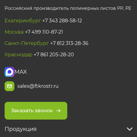
Российский производитель полимерных листов РР, PE
Екатеринбург
+7 343 288-58-12
Москва
+7 499 110-87-21
Санкт-Петербург
+7 812 313-28-36
Краснодар
+7 861 205-28-20
MAX
sales@ftkrostr.ru
Заказать звонок
Продукция