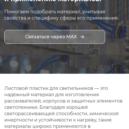
Помогаем подобрать материал, учитывая
свойства и специфику сферы его применения.
Связаться через MAX
Листовой пластик для светильников — это
надёжный материал для изготовления
рассеивателей, корпусов и защитных элементов
светотехники. Благодаря хорошей
светорассеивающей способности, химической
инертности и устойчивости к нагреву, такие
материалы широко применяются в