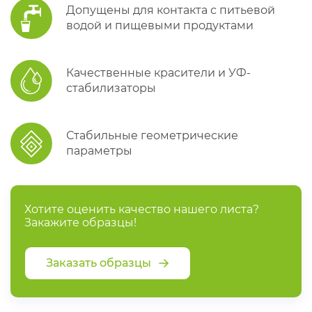
Допущены для контакта с питьевой
водой и пищевыми продуктами
Качественные красители и УФ-
стабилизаторы
Стабильные геометрические
параметры
Хотите оценить качество нашего листа?
Закажите образцы!
Заказать образцы