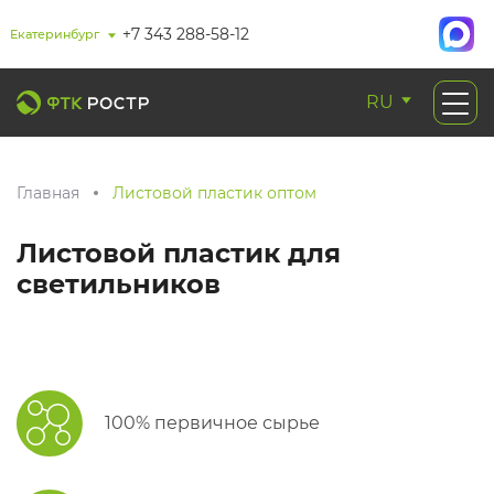
+7 343 288-58-12
Екатеринбург
RU
Главная
Листовой пластик оптом
Листовой пластик для
светильников
100% первичное сырье