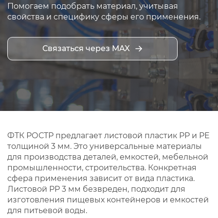
Помогаем подобрать материал, учитывая
свойства и специфику сферы его применения.
Связаться через MAX
ФТК РОСТР предлагает листовой пластик PP и PE
толщиной 3 мм. Это универсальные материалы
для производства деталей, емкостей, мебельной
промышленности, строительства. Конкретная
сфера применения зависит от вида пластика.
Листовой PP 3 мм безвреден, подходит для
изготовления пищевых контейнеров и емкостей
для питьевой воды.