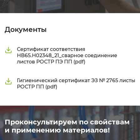
Документы
Сертификат соответствия
НВ65.Н02348_21_сварное соединение
листов РОСТР ПЭ ПП (pdf)
Гигиенический сертификат ЭЗ № 2765 листы
РОСТР ПП (pdf)
Проконсультируем по свойствам
и применению материалов!