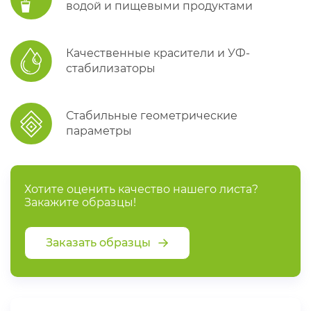
водой и пищевыми продуктами
Качественные красители и УФ-
стабилизаторы
Стабильные геометрические
параметры
Хотите оценить качество нашего листа?
Закажите образцы!
Заказать образцы