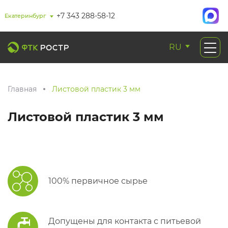
+7 343 288-58-12
Екатеринбург
RU
Главная
Листовой пластик 3 мм
Листовой пластик 3 мм
100% первичное сырье
Допущены для контакта с питьевой