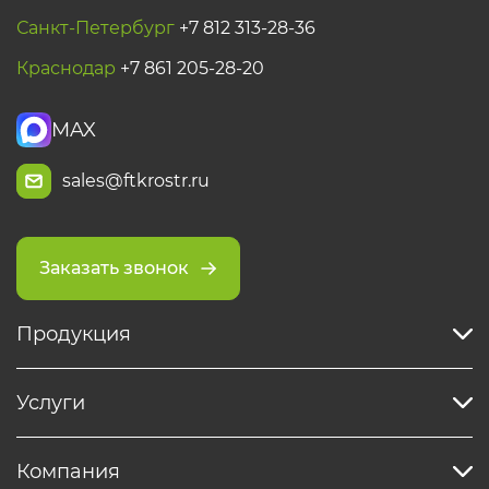
Санкт-Петербург
+7 812 313-28-36
Краснодар
+7 861 205-28-20
MAX
sales@ftkrostr.ru
Заказать звонок
Продукция
Услуги
Компания