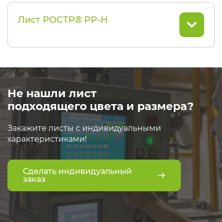
Лист РОСТР® PP-H
Не нашли лист
подходящего цвета и размера?
Закажите листы с индивидуальными
характеристиками!
Сделать индивидуальный
заказ