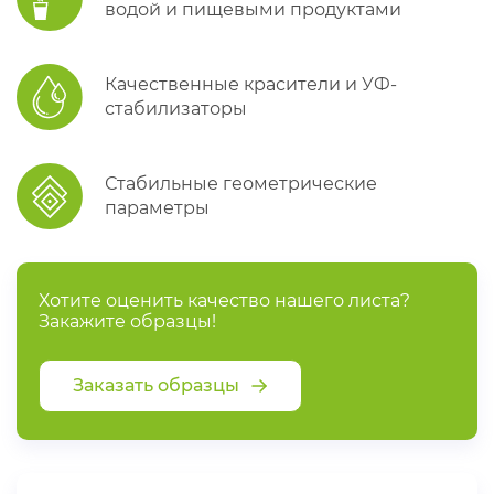
водой и пищевыми продуктами
Качественные красители и УФ-
стабилизаторы
Стабильные геометрические
параметры
Хотите оценить качество нашего листа?
Закажите образцы!
Заказать образцы