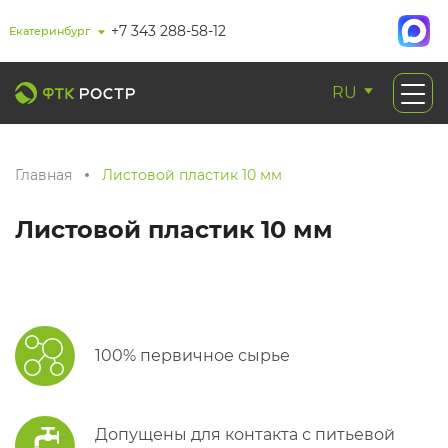
+7 343 288-58-12
Екатеринбург
RU
Главная
Листовой пластик 10 мм
Листовой пластик 10 мм
100% первичное сырье
Допущены для контакта с питьевой