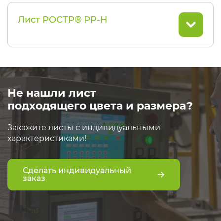
Лист РОСТР® PP-H
Не нашли лист
подходящего цвета и размера?
Закажите листы с индивидуальными
характеристиками!
Сделать индивидуальный
заказ