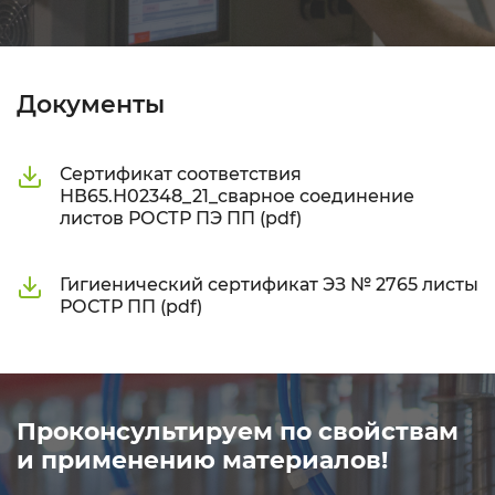
Документы
Сертификат соответствия
НВ65.Н02348_21_сварное соединение
листов РОСТР ПЭ ПП (pdf)
Гигиенический сертификат ЭЗ № 2765 листы
РОСТР ПП (pdf)
Проконсультируем по свойствам
и применению материалов!