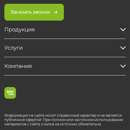
Заказать звонок
Продукция
Услуги
Компания
Информация на сайте носит справочный характер и не является
публичной офертой. При полном или частичном использовании
материалов с сайта ссылка на источник обязательна.