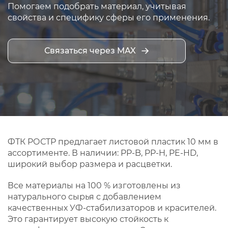
Помогаем подобрать материал, учитывая
свойства и специфику сферы его применения.
Связаться через MAX
ФТК РОСТР предлагает листовой пластик 10 мм в
ассортименте. В наличии: PP-B, PP-H, PE-HD,
широкий выбор размера и расцветки.
Все материалы на 100 % изготовлены из
натурального сырья с добавлением
качественных УФ-стабилизаторов и красителей.
Это гарантирует высокую стойкость к