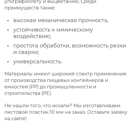
ультрафиолету и выцветанию. Среди
преимуществ также:
высокая механическая прочность,
устойчивость к химическому
воздействию;
простота обработки, возможность резки
и сварки;
универсальность.
Материалы имеют широкий спектр применения:
от производства пищевых контейнеров и
емкостей (PP) до промышленности и
строительства (PE).
Не нашли того, что искали? Мы изготавливаем
листовой пластик 10 мм на заказ. Оставьте заявку
на сайте!