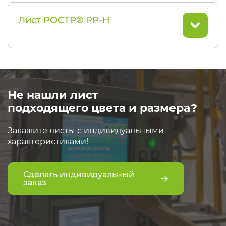
Лист РОСТР® PP-H
Не нашли лист
подходящего цвета и размера?
Закажите листы с индивидуальными
характеристиками!
Сделать индивидуальный
заказ