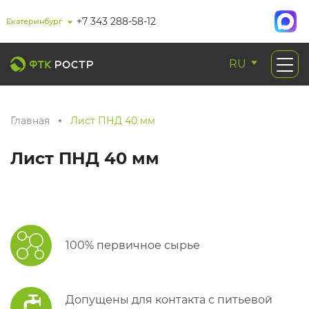
+7 343 288-58-12
Екатеринбург
RU
Главная
Лист ПНД 40 мм
Лист ПНД 40 мм
100% первичное сырье
Допущены для контакта с питьевой