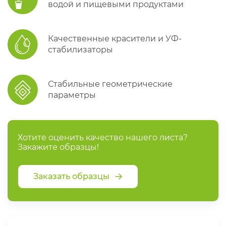
водой и пищевыми продуктами
Качественные красители и УФ-
стабилизаторы
Стабильные геометрические
параметры
Хотите оценить качество нашего листа?
Закажите образцы!
Заказать образцы