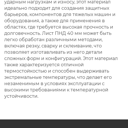
ударным нагрузкам и износу, этот материал
идеально подходит для создания защитных
барьеров, компонентов для тяжелых машин и
оборудования, а также для применения в
областях, где требуется высокая прочность и
долговечность. Лист ПНД 40 мм может быть
легко обработан различными методами,
включая резку, сварку и склеивание, что
позволяет изготавливать из него детали
сложных форм и конфигураций. Этот материал
также характеризуется отличной
термостойкостью и способен выдерживать
экстремальные температуры, что делает его
незаменимым в условиях эксплуатации с
высокими требованиями к температурной
устойчивости.