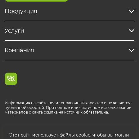
Продукция
Услуги
Компания
Информация на сайте носит справочный характер и не является
публичной офертой. При полном или частичном использовании
материалов с сайта ссылка на источник обязательна.
Каталог продукции РОСТР® RUS
Этот сайт использует файлы cookie, чтобы вы могли