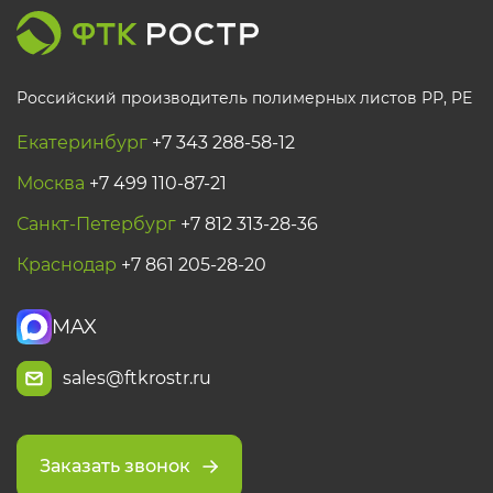
Российский производитель полимерных листов РР, PE
Екатеринбург
+7 343 288-58-12
Москва
+7 499 110-87-21
Санкт-Петербург
+7 812 313-28-36
Краснодар
+7 861 205-28-20
MAX
sales@ftkrostr.ru
Заказать звонок