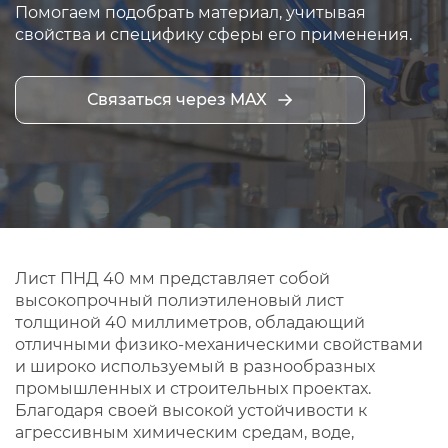
Помогаем подобрать материал, учитывая
свойства и специфику сферы его применения.
Связаться через MAX
Лист ПНД 40 мм представляет собой
высокопрочный полиэтиленовый лист
толщиной 40 миллиметров, обладающий
отличными физико-механическими свойствами
и широко используемый в разнообразных
промышленных и строительных проектах.
Благодаря своей высокой устойчивости к
агрессивным химическим средам, воде,