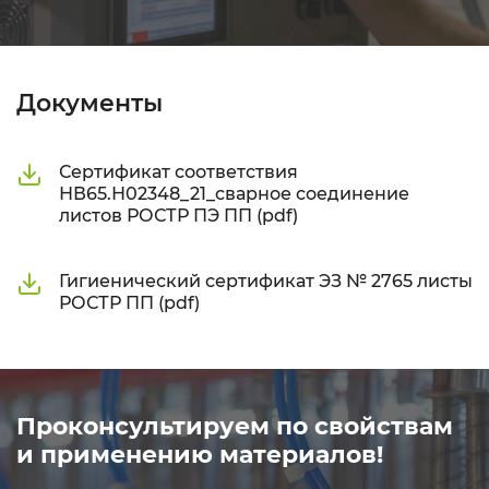
Документы
Сертификат соответствия
НВ65.Н02348_21_сварное соединение
листов РОСТР ПЭ ПП (pdf)
Гигиенический сертификат ЭЗ № 2765 листы
РОСТР ПП (pdf)
Проконсультируем по свойствам
и применению материалов!