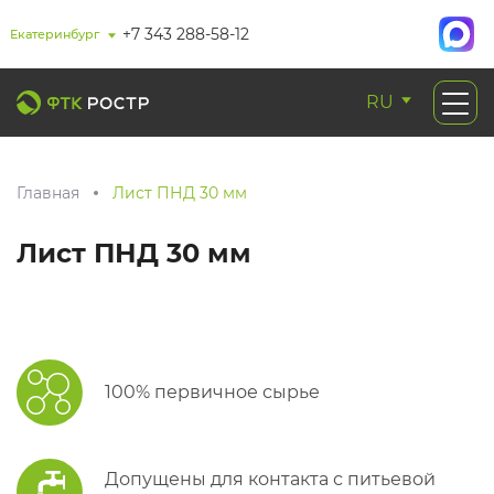
+7 343 288-58-12
Екатеринбург
RU
Главная
Лист ПНД 30 мм
Лист ПНД 30 мм
100% первичное сырье
Допущены для контакта с питьевой