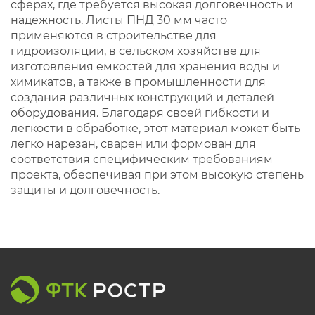
сферах, где требуется высокая долговечность и
надежность. Листы ПНД 30 мм часто
применяются в строительстве для
гидроизоляции, в сельском хозяйстве для
изготовления емкостей для хранения воды и
химикатов, а также в промышленности для
создания различных конструкций и деталей
оборудования. Благодаря своей гибкости и
легкости в обработке, этот материал может быть
легко нарезан, сварен или формован для
соответствия специфическим требованиям
проекта, обеспечивая при этом высокую степень
защиты и долговечность.