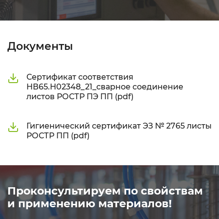
Документы
Сертификат соответствия
НВ65.Н02348_21_сварное соединение
листов РОСТР ПЭ ПП (pdf)
Гигиенический сертификат ЭЗ № 2765 листы
РОСТР ПП (pdf)
Проконсультируем по свойствам
и применению материалов!