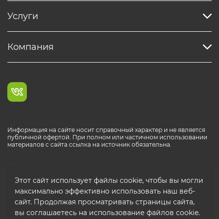
Услуги
Компания
Информация на сайте носит справочный характер и не является
публичной офертой. При полном или частичном использовании
материалов с сайта ссылка на источник обязательна.
Каталог продукции РОСТР® RUS
Этот сайт использует файлы cookie, чтобы вы могли
максимально эффективно использовать наш веб-
сайт. Продолжая просматривать страницы сайта,
вы соглашаетесь на использование файлов cookie.