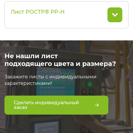
Лист РОСТР® PP-H
Не нашли лист
подходящего цвета и размера?
Закажите листы с индивидуальными
характеристиками!
Сделать индивидуальный
заказ