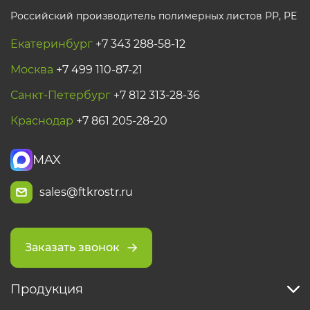
Российский производитель полимерных листов РР, PE
Екатеринбург
+7 343 288-58-12
Москва
+7 499 110-87-21
Санкт-Петербург
+7 812 313-28-36
Краснодар
+7 861 205-28-20
MAX
sales@ftkrostr.ru
Заказать звонок
Продукция