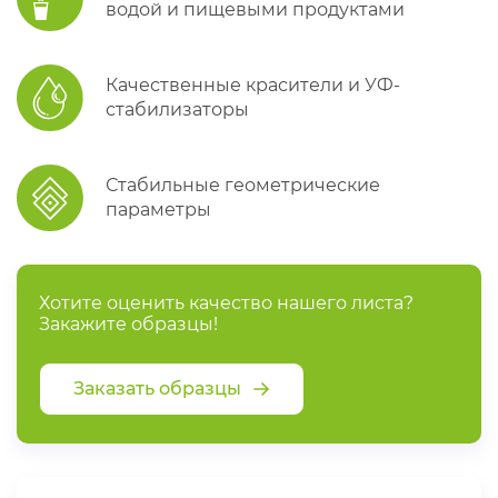
водой и пищевыми продуктами
Качественные красители и УФ-
стабилизаторы
Стабильные геометрические
параметры
Хотите оценить качество нашего листа?
Закажите образцы!
Заказать образцы