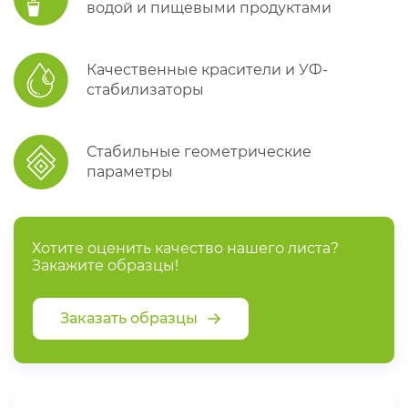
водой и пищевыми продуктами
Качественные красители и УФ-
стабилизаторы
Стабильные геометрические
параметры
Хотите оценить качество нашего листа?
Закажите образцы!
Заказать образцы