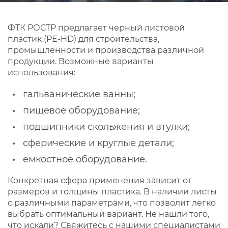
ФТК РОСТР предлагает черный листовой
пластик (PE-HD) для строительства,
промышленности и производства различной
продукции. Возможные варианты
использования:
гальванические ванны;
пищевое оборудование;
подшипники скольжения и втулки;
сферические и круглые детали;
емкостное оборудование.
Конкретная сфера применения зависит от
размеров и толщины пластика. В наличии листы
с различными параметрами, что позволит легко
выбрать оптимальный вариант. Не нашли того,
что искали? Свяжитесь с нашими специалистами