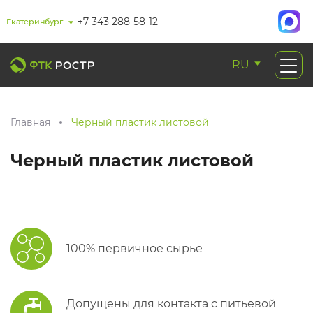
+7 343 288-58-12
Екатеринбург
RU
Главная
Черный пластик листовой
Черный пластик листовой
100% первичное сырье
Допущены для контакта с питьевой