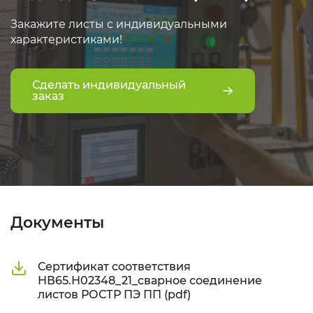
Закажите листы с индивидуальными
характеристиками!
Сделать индивидуальный
заказ
Документы
Сертификат соответствия
НВ65.Н02348_21_сварное соединение
листов РОСТР ПЭ ПП (pdf)