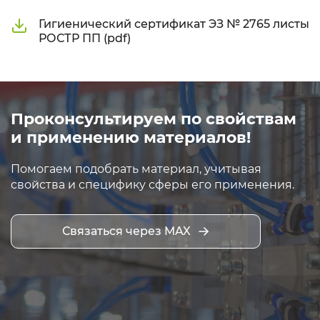
Гигиенический сертификат ЭЗ № 2765 листы
РОСТР ПП (pdf)
Проконсультируем по свойствам
и применению материалов!
Помогаем подобрать материал, учитывая
свойства и специфику сферы его применения.
Связаться через MAX